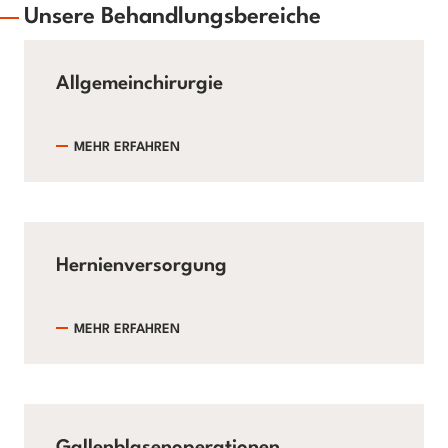
Unsere Behandlungsbereiche
Allgemeinchirurgie
MEHR ERFAHREN
Hernienversorgung
MEHR ERFAHREN
Gallenblasenoperationen