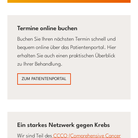
Termine online buchen
Buchen Sie Ihren nächsten Termin schnell und
bequem online über das Patientenportal. Hier
erhalten Sie auch einen praktischen Überblick
zu Ihrer Behandlung.
ZUM PATIENTENPORTAL
Ein starkes Netzwerk gegen Krebs
Wir sind Teil des
CCCO (Comprehensive Cancer