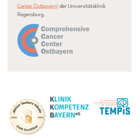
Center Ostbayern)
der Universitätsklinik
Regensburg.
Zertifikate und Auszeichnungen