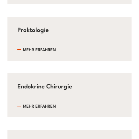
Proktologie
MEHR ERFAHREN
Endokrine Chirurgie
MEHR ERFAHREN