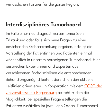
verlässlichen Partner für die ganze Region.
Interdisziplinäres Tumorboard
Im Falle einer neu diagnostizierten tumorösen
Erkrankung oder falls sich neue Fragen zu einer
bestehenden Krebserkrankung ergeben, erfolgt die
Vorstellung der Patientinnen und Patienten einmal
wöchentlich in unserem hauseigenen Tumorboard. Hier
besprechen Expertinnen und Experten aus
verschiedenen Fachdisziplinen die entsprechenden
Behandlungsmöglichkeiten, die sich an den aktuellen
Leitlinien orientieren. In Kooperation mit dem
CCCO der
Universitätsklinik Regensburg
besteht zudem die
Möglichkeit, bei speziellen Fragenstellungen die
Patienten zusätzlich im jeweiligen Organ-Tumorboard