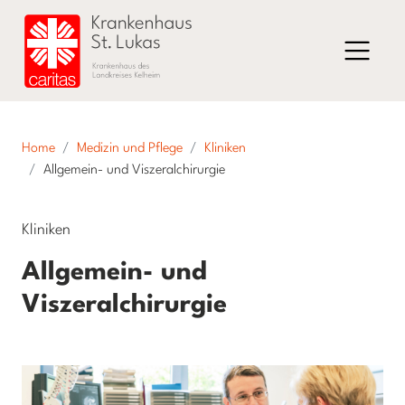
Home
Medizin und Pflege
Kliniken
Allgemein- und Viszeralchirurgie
Kliniken
Allgemein- und
Viszeralchirurgie