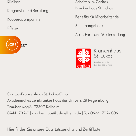
Kliniken
Arbeiten im Caritas-
Krankenhaus St. Lukas
Diagnostik und Beratung
Benefits für Mitarbeitende
Kooperationspartner
Stellenangebote
Pflege
Aus-, Fort- und Weiterbildung
BABYNEST
Caritas-Krankenhaus St. Lukas GmbH
Akademisches Lehrkrankenhaus der Universität Regensburg
Traubenweg 3, 93309 Kelheim
09441 702-0
|
krankenhaus@csl-kelheim.de
| Fax 09441 702-1009
Hier finden Sie unsere
Qualitätsberichte und Zertifikate