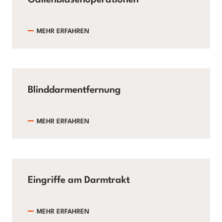
MEHR ERFAHREN
Blinddarmentfernung
MEHR ERFAHREN
Eingriffe am Darmtrakt
MEHR ERFAHREN