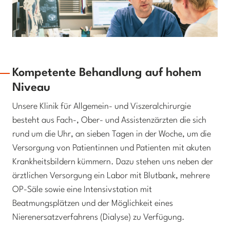
Kompetente Behandlung auf hohem
Niveau
Unsere Klinik für Allgemein- und Viszeralchirurgie
besteht aus Fach-, Ober- und Assistenzärzten die sich
rund um die Uhr, an sieben Tagen in der Woche, um die
Versorgung von Patientinnen und Patienten mit akuten
Krankheitsbildern kümmern. Dazu stehen uns neben der
ärztlichen Versorgung ein Labor mit Blutbank, mehrere
OP-Säle sowie eine Intensivstation mit
Beatmungsplätzen und der Möglichkeit eines
Nierenersatzverfahrens (Dialyse) zu Verfügung.