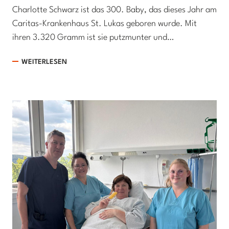
Charlotte Schwarz ist das 300. Baby, das dieses Jahr am
Caritas-Krankenhaus St. Lukas geboren wurde. Mit
ihren 3.320 Gramm ist sie putzmunter und…
WEITERLESEN