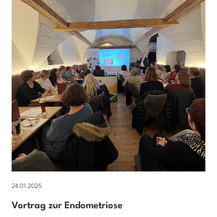
24.01.2025
Vortrag zur Endometriose