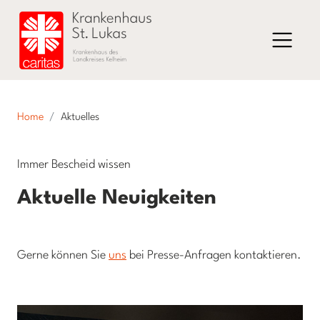
Home
Aktuelles
Immer Bescheid wissen
Aktuelle Neuigkeiten
Gerne können Sie
uns
bei Presse-Anfragen kontaktieren.