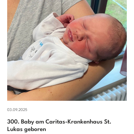
03.09.2025
300. Baby am Caritas-Krankenhaus St.
Lukas geboren