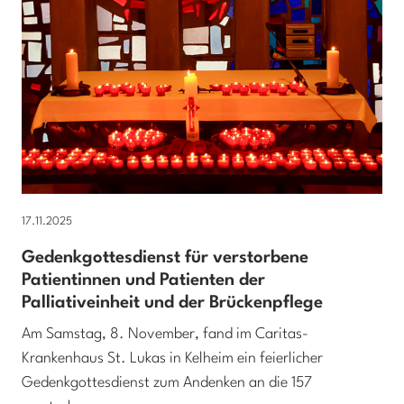
17.11.2025
Gedenkgottesdienst für verstorbene
Patientinnen und Patienten der
Palliativeinheit und der Brückenpflege
Am Samstag, 8. November, fand im Caritas-
Krankenhaus St. Lukas in Kelheim ein feierlicher
Gedenkgottesdienst zum Andenken an die 157