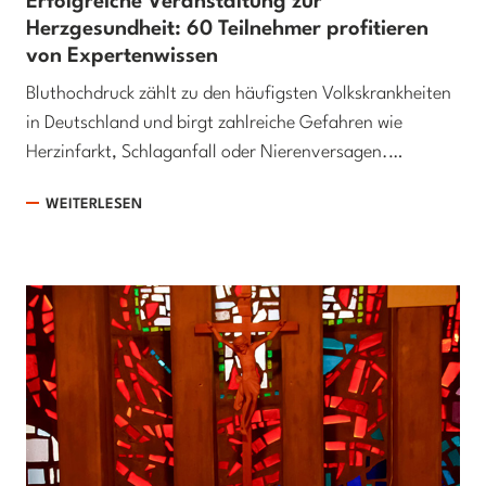
Erfolgreiche Veranstaltung zur
Herzgesundheit: 60 Teilnehmer profitieren
von Expertenwissen
Bluthochdruck zählt zu den häufigsten Volkskrankheiten
in Deutschland und birgt zahlreiche Gefahren wie
Herzinfarkt, Schlaganfall oder Nierenversagen.…
WEITERLESEN