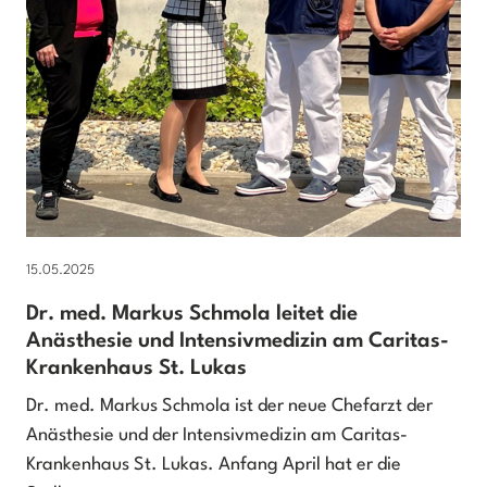
15.05.2025
Dr. med. Markus Schmola leitet die
Anästhesie und Intensivmedizin am Caritas-
Krankenhaus St. Lukas
Dr. med. Markus Schmola ist der neue Chefarzt der
Anästhesie und der Intensivmedizin am Caritas-
Krankenhaus St. Lukas. Anfang April hat er die