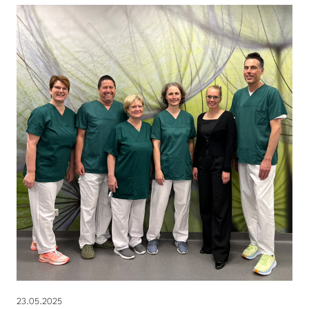
23.05.2025