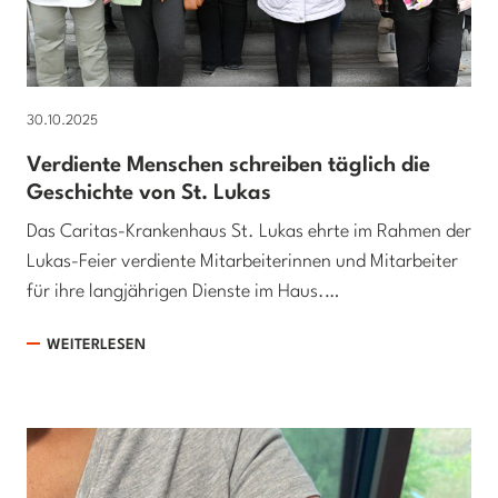
30.10.2025
Verdiente Menschen schreiben täglich die
Geschichte von St. Lukas
Das Caritas-Krankenhaus St. Lukas ehrte im Rahmen der
Lukas-Feier verdiente Mitarbeiterinnen und Mitarbeiter
für ihre langjährigen Dienste im Haus.…
WEITERLESEN