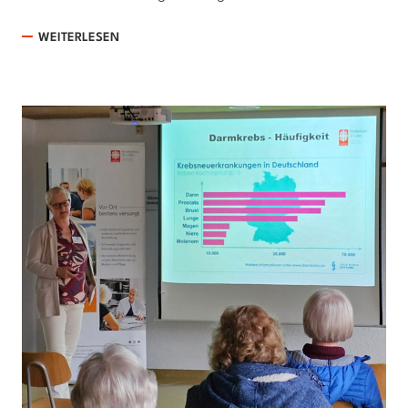
WEITERLESEN