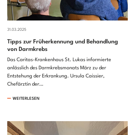
31.03.2025
Tipps zur Früherkennung und Behandlung
von Darmkrebs
Das Caritas-Krankenhaus St. Lukas informierte
anlässlich des Darmkrebsmonats März zu der
Entstehung der Erkrankung. Ursula Caissier,
Chefärztin der…
WEITERLESEN