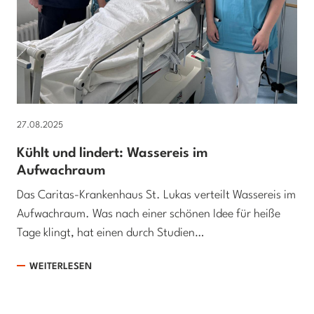
27.08.2025
Kühlt und lindert: Wassereis im
Aufwachraum
Das Caritas-Krankenhaus St. Lukas verteilt Wassereis im
Aufwachraum. Was nach einer schönen Idee für heiße
Tage klingt, hat einen durch Studien…
WEITERLESEN