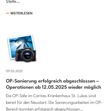
Stelle…
WEITERLESEN
09.05.2025
OP-Sanierung erfolgreich abgeschlossen –
Operationen ab 12.05.2025 wieder möglich
Die OP-Säle im Caritas-Krankenhaus St. Lukas sind
bereit für den Neustart: Die Sanierungsarbeiten im OP-
Bereich konnten erfolgreich abgeschlossen…