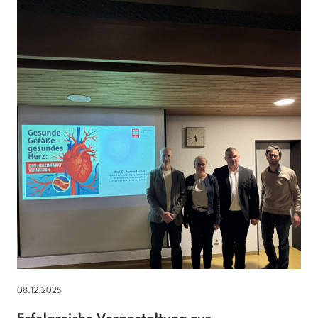
08.12.2025