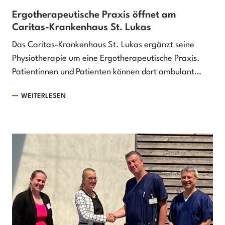
Ergotherapeutische Praxis öffnet am
Caritas-Krankenhaus St. Lukas
Das Caritas-Krankenhaus St. Lukas ergänzt seine
Physiotherapie um eine Ergotherapeutische Praxis.
Patientinnen und Patienten können dort ambulant…
WEITERLESEN