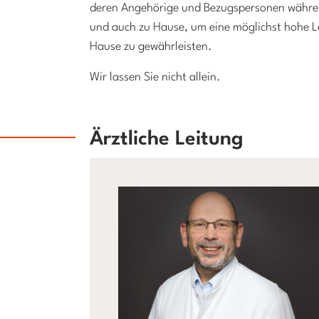
deren Angehörige und Bezugspersonen während 
und auch zu Hause, um eine möglichst hohe 
Hause zu gewährleisten.
Wir lassen Sie nicht allein.
Ärztliche Leitung