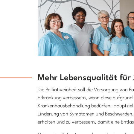
Mehr Lebensqualität für
Die Palliativeinheit soll die Versorgung von Pa
Erkrankung verbessern, wenn diese aufgrund 
Krankenhausbehandlung bedürfen. Hauptziel d
Linderung von Symptomen und Beschwerden, u
erhalten und zu verbessern, damit eine Entl