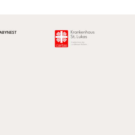
ABYNEST