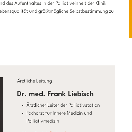
des Aufenthaltes in der Palliativeinheit der Klinik
Lebensqualität und größtmögliche Selbstbestimmung zu
Ärztliche Leitung
Dr. med. Frank Liebisch
Ärztlicher Leiter der Palliativstation
Facharzt für Innere Medizin und
Palliativmedizin