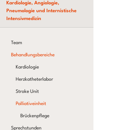
Kardiologie, Angiologie,
Pneumologie und Internistische
Intensivmedizin
Team
Behandlungsbereiche
Kardiologie
Herzkatheterlabor
Stroke Unit
Palliativeinheit
Brückenpflege
Sprechstunden