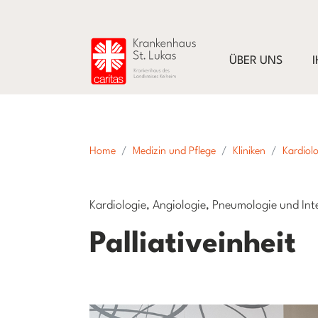
ÜBER UNS
Home
Medizin und Pflege
Kliniken
Kardiolo
Kardiologie, Angiologie, Pneumologie und Inte
Palliativeinheit