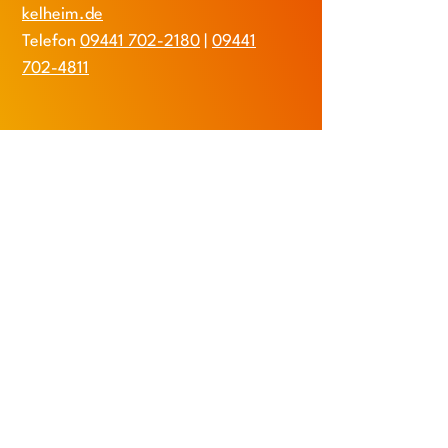
kelheim.de
Telefon
09441 702-2180
|
09441
702-4811