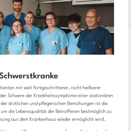
 Schwerstkranke
tienten mit weit fortgeschrittener, nicht heilbarer
der Schwere der Krankheitssymptome einer stationären
er ärztlichen und pflegerischen Bemühungen ist die
m die Lebensqualität der Betroffenen bestmöglich zu
assung aus dem Krankenhaus wieder ermöglicht wird.