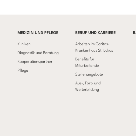
MEDIZIN UND PFLEGE
BERUF UND KARRIERE
B
Kliniken
Arbeiten im Caritas-
Krankenhaus St. Lukas
Diagnostik und Beratung
Benefits für
Kooperationspartner
Mitarbeitende
Pflege
Stellenangebote
Aus-, Fort- und
Weiterbildung