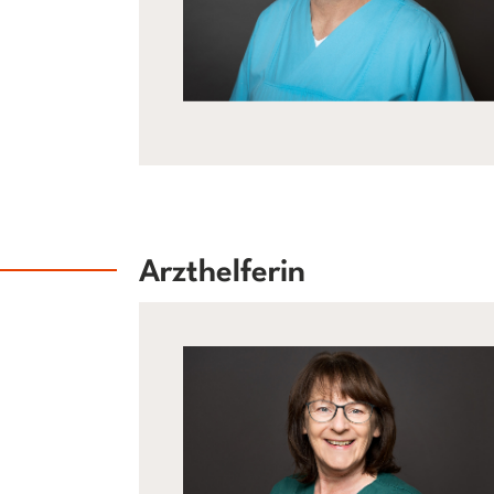
Arzthelferin