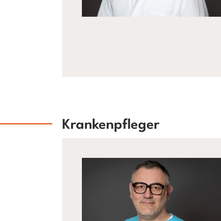
Krankenpfleger